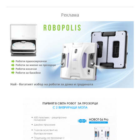
Реклама