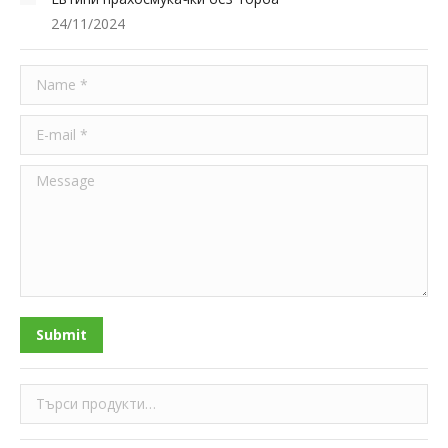
24/11/2024
Name *
E-mail *
Message
Submit