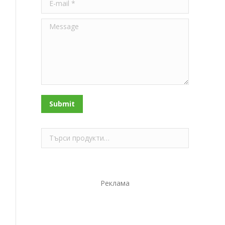
Message
Submit
Реклама