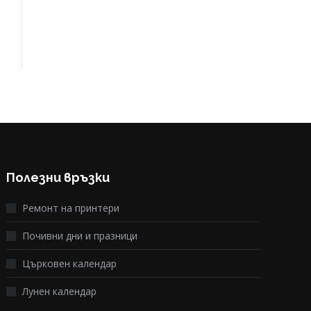
Полезни връзки
Ремонт на принтери
Почивни дни и празници
Църковен календар
Лунен календар