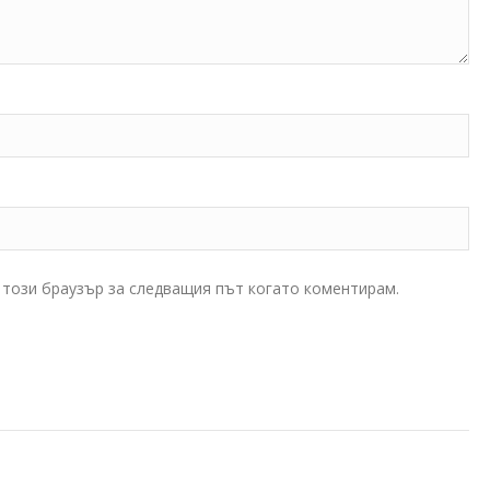
в този браузър за следващия път когато коментирам.