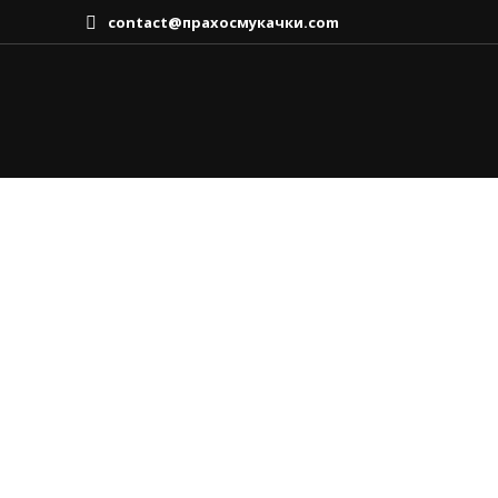
contact@прахосмукачки.com