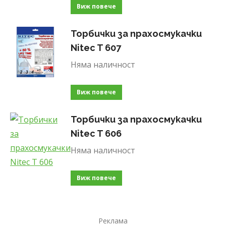
Виж повече
Торбички за прахосмукачки
Nitec T 607
Няма наличност
Виж повече
Торбички за прахосмукачки
Nitec T 606
Няма наличност
Виж повече
Реклама