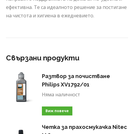
ефективна. Те са идеалното решение за постигане
на чистота и хигиена в ежедневието.
Свързани продукти
Разтвор за почистване
Philips XV1792/01
Няма наличност
Виж повече
Четка за прахосмукачка Nitec