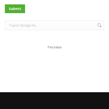
Submit
Реклама