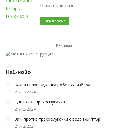
Няма наличност
Виж повече
Реклама
Най-ново
Каква прахосмукачка робот да избера
21/12/2024
Циклон за прахосмукачка
21/12/2024
За и против прахосмукачки с воден филтър
21/12/2024