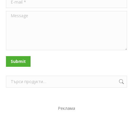
Message
Submit
Реклама