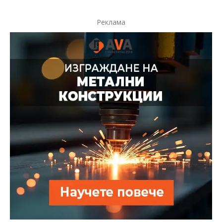
Реклама