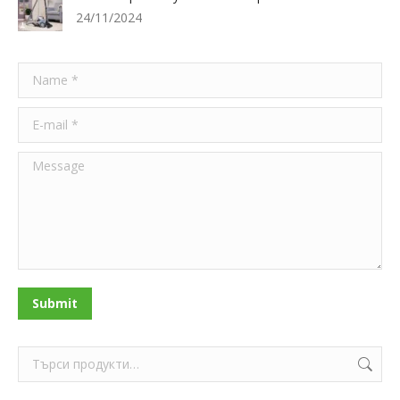
24/11/2024
Name *
E-mail *
Message
Submit