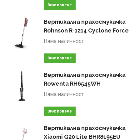
Виж повече
Вертикална прахосмукачка
Rohnson R-1214 Cyclone Force
Няма наличност
Виж повече
Вертикална прахосмукачка
Rowenta RH6545WH
Няма наличност
Виж повече
Вертикална прахосмукачка
Xiaomi G20 Lite BHR8195EU