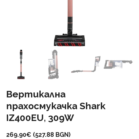
Вертикална
прахосмукачка Shark
IZ400EU, 309W
269.90
€
(527.88 BGN)