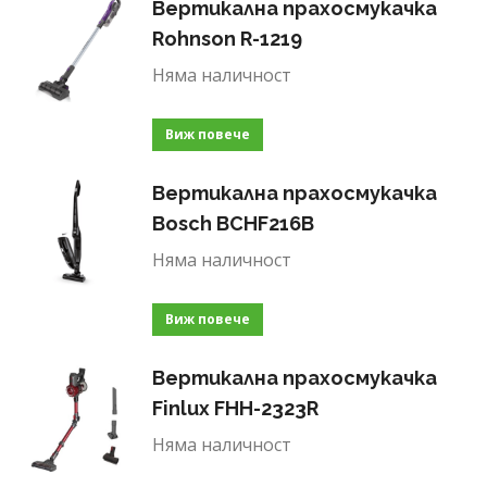
Вертикална прахосмукачка
Rohnson R-1219
Няма наличност
Виж повече
Вертикална прахосмукачка
Bosch BCHF216B
Няма наличност
Виж повече
Вертикална прахосмукачка
Finlux FHH-2323R
Няма наличност