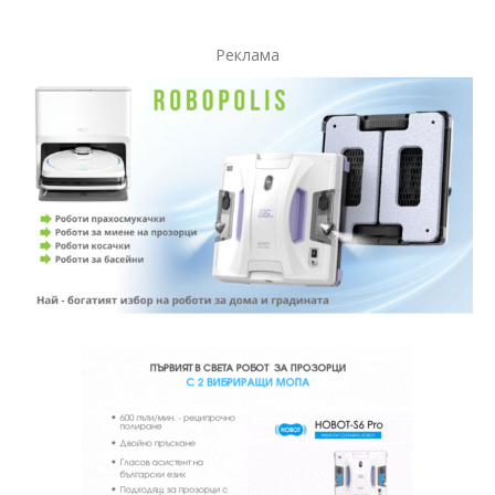
Реклама