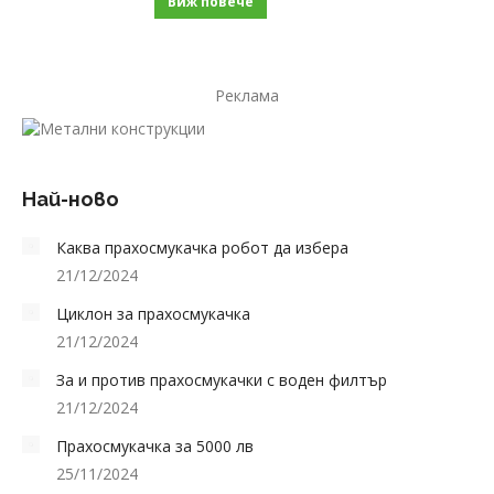
Виж повече
Реклама
Най-ново
Каква прахосмукачка робот да избера
21/12/2024
Циклон за прахосмукачка
21/12/2024
За и против прахосмукачки с воден филтър
21/12/2024
Прахосмукачка за 5000 лв
25/11/2024