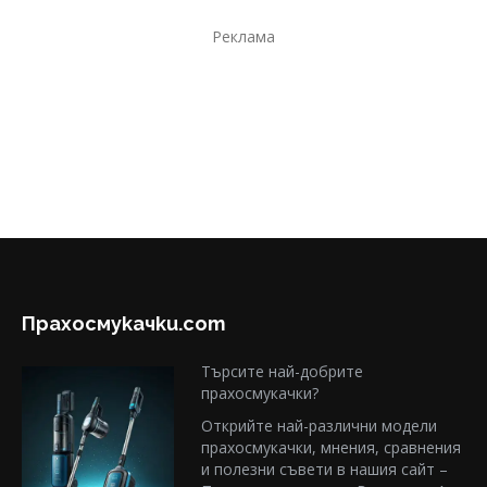
Реклама
Прахосмукачки.com
Търсите най-добрите
прахосмукачки?
Открийте най-различни модели
прахосмукачки, мнения, сравнения
и полезни съвети в нашия сайт –