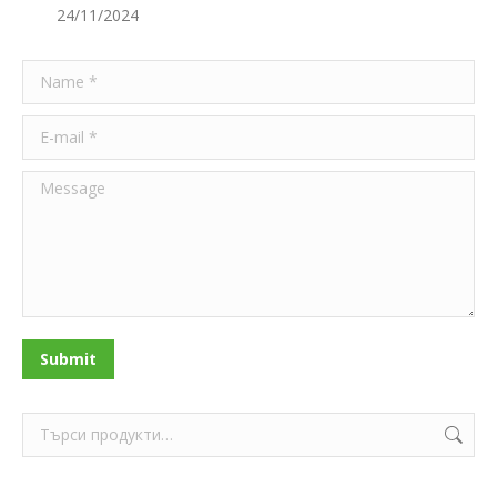
24/11/2024
Name *
E-mail *
Message
Submit