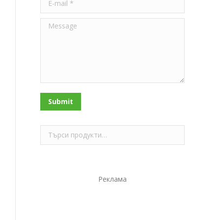
Message
Submit
Реклама