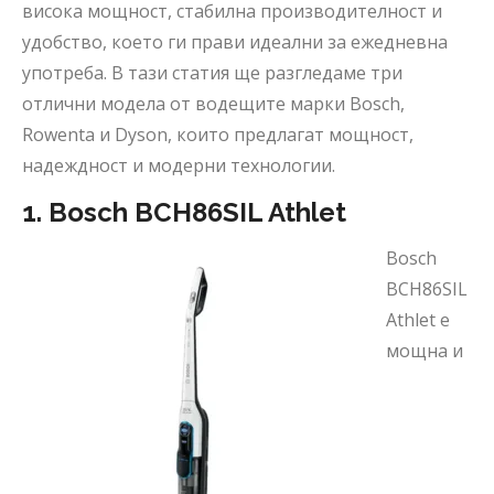
висока мощност, стабилна производителност и
удобство, което ги прави идеални за ежедневна
употреба. В тази статия ще разгледаме три
отлични модела от водещите марки Bosch,
Rowenta и Dyson, които предлагат мощност,
надеждност и модерни технологии.
1. Bosch BCH86SIL Athlet
Bosch
BCH86SIL
Athlet е
мощна и