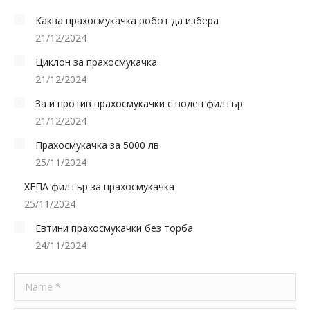
Каква прахосмукачка робот да избера
21/12/2024
Циклон за прахосмукачка
21/12/2024
За и против прахосмукачки с воден филтър
21/12/2024
Прахосмукачка за 5000 лв
25/11/2024
ХЕПА филтър за прахосмукачка
25/11/2024
Евтини прахосмукачки без торба
24/11/2024
Name *