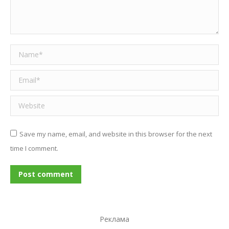
Name *
Email *
Website
Save my name, email, and website in this browser for the next
time I comment.
Post comment
Реклама