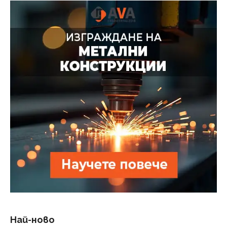
Най-ново