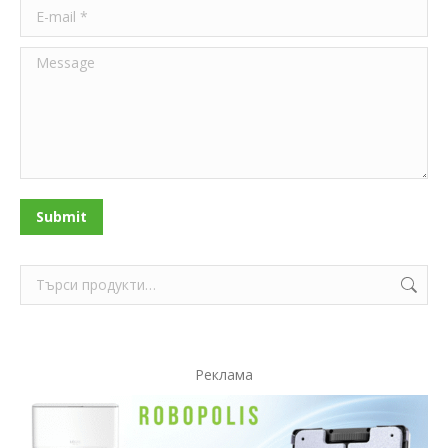
E-mail *
Message
Submit
Реклама