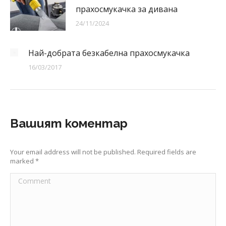
прахосмукачка за дивана
24/11/2024
Най-добрата безкабелна прахосмукачка
16/03/2017
Вашият коментар
Your email address will not be published. Required fields are
marked
*
Comment