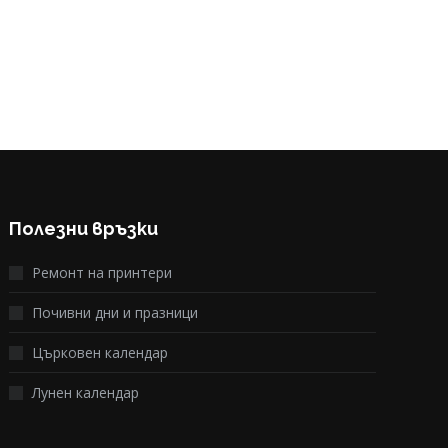
Полезни връзки
Ремонт на принтери
Почивни дни и празници
Църковен календар
Лунен календар