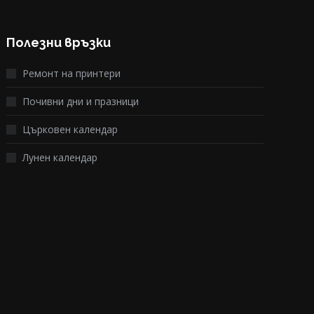
Полезни връзки
Ремонт на принтери
Почивни дни и празници
Църковен календар
Лунен календар