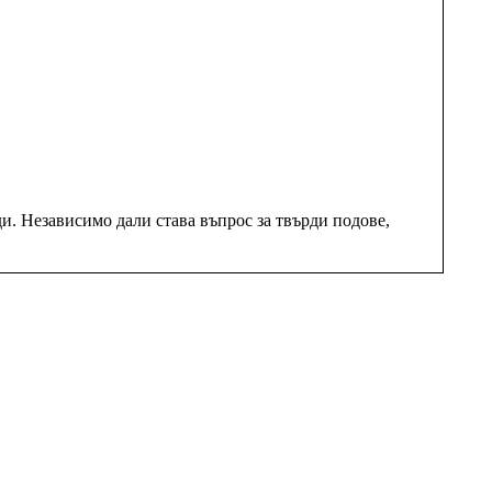
и. Независимо дали става въпрос за твърди подове,