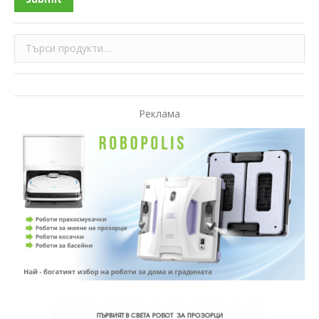
Реклама