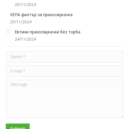
25/11/2024
ХЕПА филтър за прахосмукачка
25/11/2024
Евтини прахосмукачки без торба
24/11/2024
Name *
E-mail *
Message
Submit