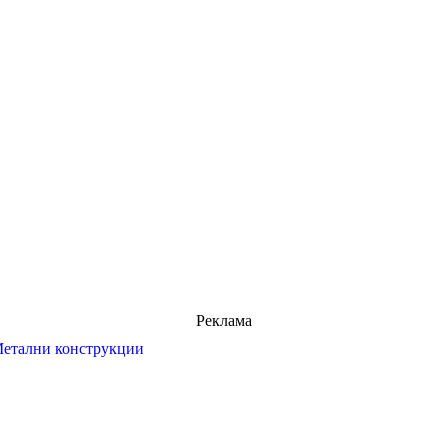
Реклама