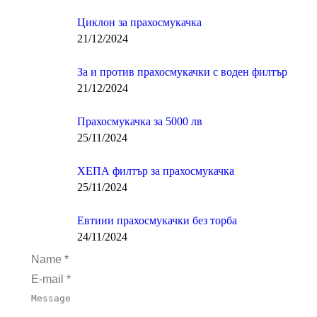
Циклон за прахосмукачка
21/12/2024
За и против прахосмукачки с воден филтър
21/12/2024
Прахосмукачка за 5000 лв
25/11/2024
ХЕПА филтър за прахосмукачка
25/11/2024
Евтини прахосмукачки без торба
24/11/2024
Name *
E-mail *
Message